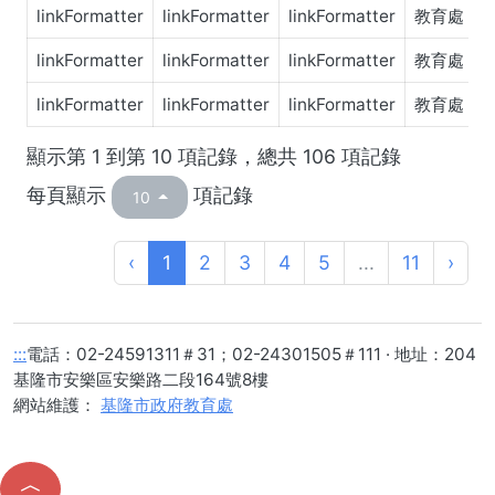
linkFormatter
linkFormatter
linkFormatter
教育處
linkFormatter
linkFormatter
linkFormatter
教育處
linkFormatter
linkFormatter
linkFormatter
教育處
顯示第 1 到第 10 項記錄，總共 106 項記錄
每頁顯示
項記錄
10
‹
1
2
3
4
5
...
11
›
:::
電話：02-
24591311
＃31；02-24301505＃111 · 地址：204
基隆市安樂區安樂路二段164號8樓
網站維護：
基隆市政府教育處