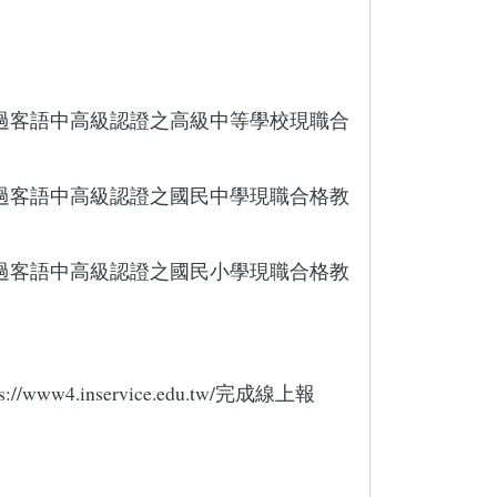
過客語中高級認證之高級中等學校現職合
過客語中高級認證之國民中學現職合格教
過客語中高級認證之國民小學現職合格教
.inservice.edu.tw/完成線上報