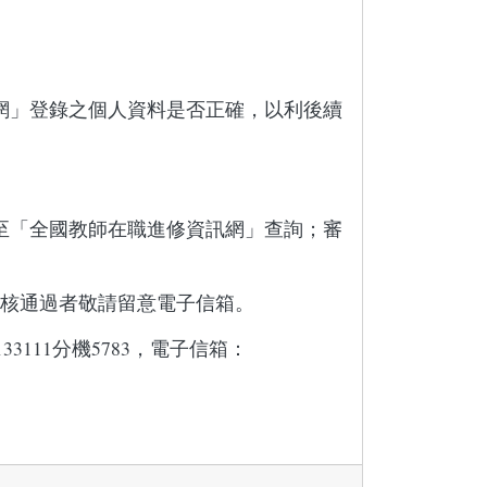
網」登錄之個人資料是否正確，以利後續
至「全國教師在職進修資訊網」查詢；審
審核通過者敬請留意電子信箱。
111分機5783，電子信箱：