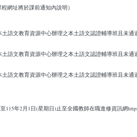
研習（課程網址將於課前通知內說明）
本土語文教育資源中心辦理之本土語文認證輔導班且未通
本土語文教育資源中心辦理之本土語文認證輔導班且未通
本土語文教育資源中心辦理之本土語文認證輔導班且未通
5年2月1日(星期日)止至全國教師在職進修資訊網https://www4