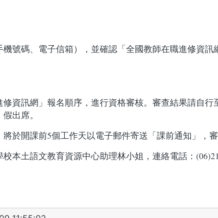
手機號碼、電子信箱），並確認「全國教師在職進修資訊
進修資訊網」報名順序，進行資格審核。審查結果請自行
）假出席。
，將於開課前5個工作天以電子郵件寄送「課前通知」，
土語文教育資源中心助理林小姐，連絡電話：(06)2133