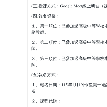
(三)授課方式：Google Meet線上
(四)報名資格：
１、第一順位：已參加過高級中等學校
格教師。
２、第二順位：已參加過高級中等學校
師。
３、第三順位：已參加過高級中等學校
師。
(五)報名方式：
１、報名日期：115年1月19日(星期一)起至11
名。
２、課程代碼：